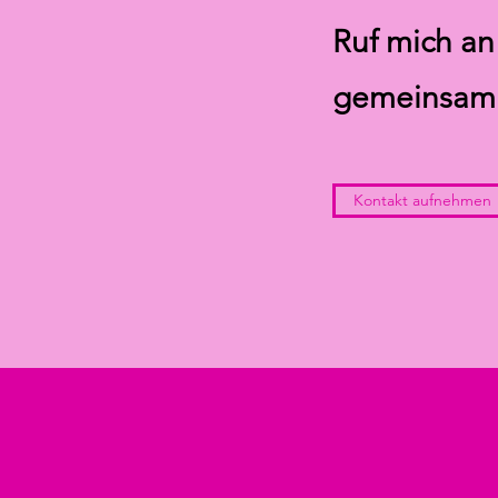
Ruf mich an
gemeinsam t
Kontakt aufnehmen