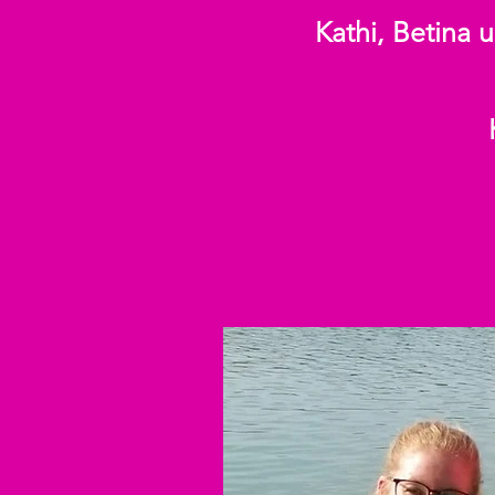
Kathi, Betina 