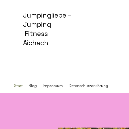
Jumpingliebe –
Jumping
Fitness
Aichach
Start
Blog
Impressum
Datenschutzerklärung